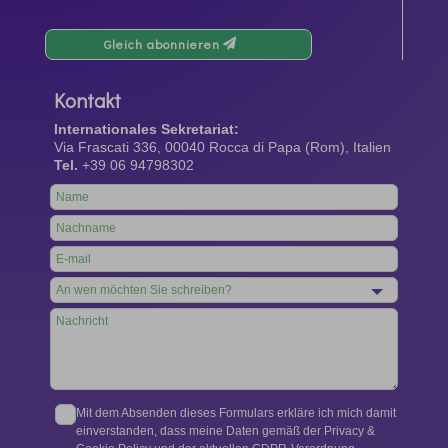
Gleich abonnieren
Kontakt
Internationales Sekretariat:
Via Frascati 336, 00040 Rocca di Papa (Rom), Italien
Tel.
+39 06 94798302
Leave
this
field
blank
Mit dem Absenden dieses Formulars erkläre ich mich damit
einverstanden, dass meine Daten gemäß der Privacy &