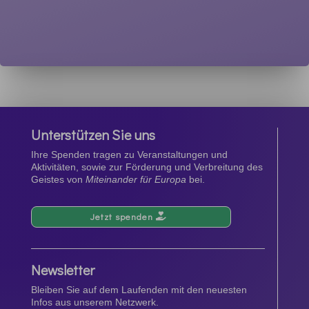
Unterstützen Sie uns
Ihre Spenden tragen zu Veranstaltungen und
Aktivitäten, sowie zur Förderung und Verbreitung des
Geistes von
Miteinander für Europa
bei.
Jetzt spenden
Newsletter
Bleiben Sie auf dem Laufenden mit den neuesten
Infos aus unserem Netzwerk.