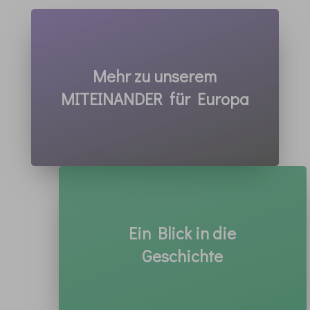
Mehr zu unserem
MITEINANDER für Europa
Ein Blick in die
Geschichte