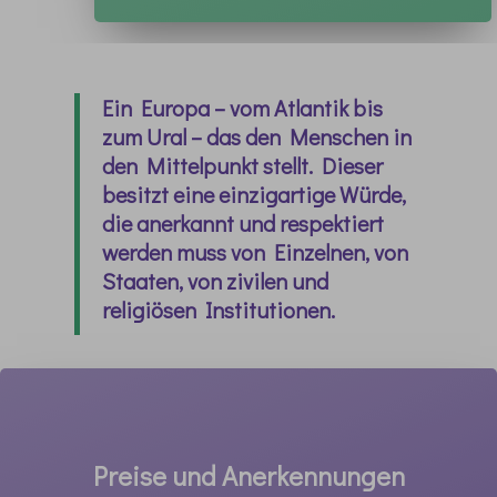
Ein Europa – vom Atlantik bis
zum Ural – das den Menschen in
den Mittelpunkt stellt. Dieser
besitzt eine einzigartige Würde,
die anerkannt und respektiert
werden muss von Einzelnen, von
Staaten, von zivilen und
religiösen Institutionen.
Preise und Anerkennungen