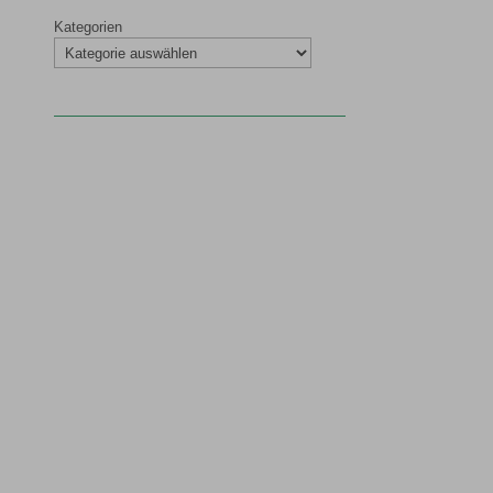
Kategorien