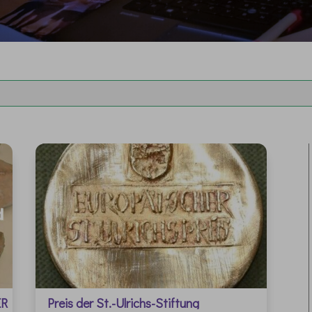
ER
Preis der St.-Ulrichs-Stiftung