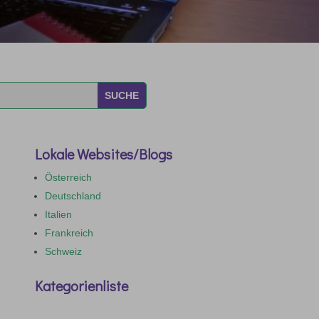
Lokale Websites/Blogs
Österreich
Deutschland
Italien
Frankreich
Schweiz
Kategorienliste