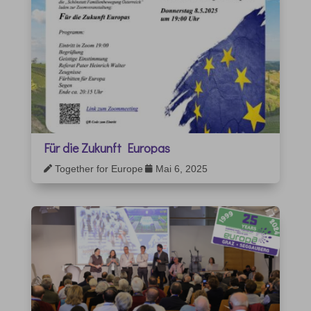
Für die Zukunft Europas
Together for Europe
Mai 6, 2025

