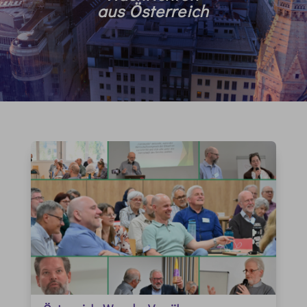
aus Österreich