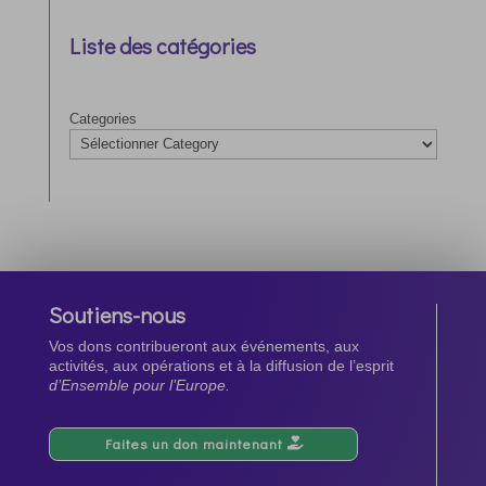
Liste des catégories
Categories
Soutiens-nous
Vos dons contribueront aux événements, aux
activités, aux opérations et à la diffusion de l’esprit
d’Ensemble pour l’Europe.
Faites un don maintenant