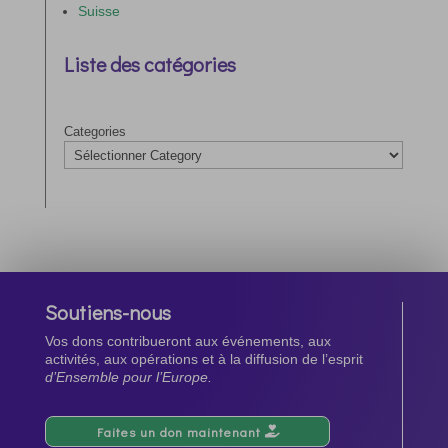
Suisse
Liste des catégories
Categories
Soutiens-nous
Vos dons contribueront aux événements, aux
activités, aux opérations et à la diffusion de l’esprit
d’Ensemble pour l’Europe.
Faites un don maintenant