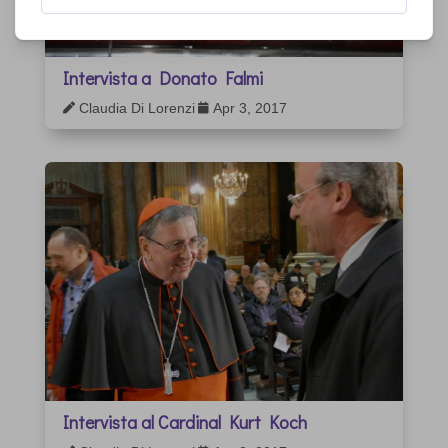
Intervista a Donato Falmi
Claudia Di Lorenzi
Apr 3, 2017


Intervista al Cardinal Kurt Koch