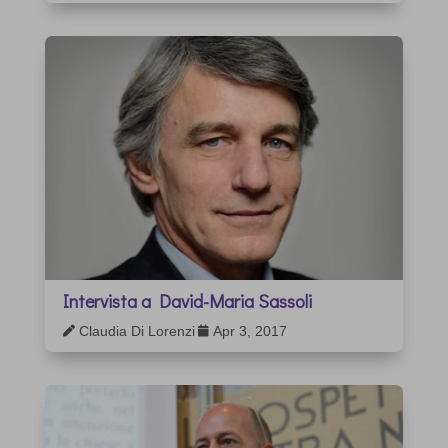
Intervista a David-Maria Sassoli
Claudia Di Lorenzi
Apr 3, 2017

