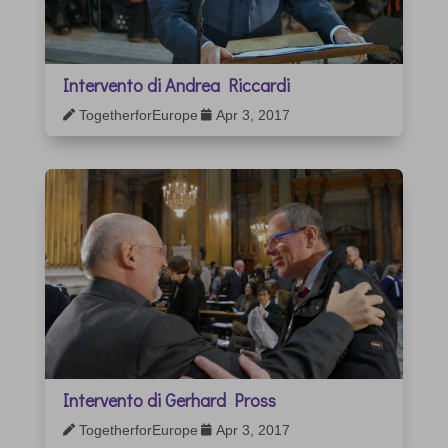
Intervento di Andrea Riccardi
TogetherforEurope
Apr 3, 2017


Intervento di Gerhard Pross
TogetherforEurope
Apr 3, 2017

