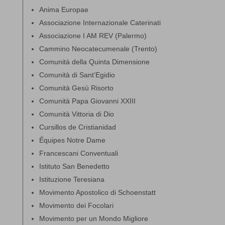
Anima Europae
Associazione Internazionale Caterinati
Associazione I AM REV (Palermo)
Cammino Neocatecumenale (Trento)
Comunità della Quinta Dimensione
Comunità di Sant’Egidio
Comunità Gesù Risorto
Comunità Papa Giovanni XXIII
Comunità Vittoria di Dio
Cursillos de Cristianidad
Équipes Notre Dame
Francescani Conventuali
Istituto San Benedetto
Istituzione Teresiana
Movimento Apostolico di Schoenstatt
Movimento dei Focolari
Movimento per un Mondo Migliore