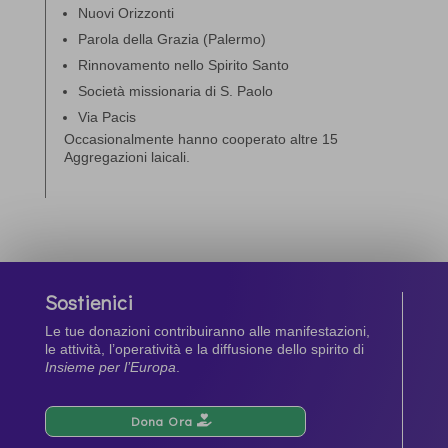
Nuovi Orizzonti
Parola della Grazia (Palermo)
Rinnovamento nello Spirito Santo
Società missionaria di S. Paolo
Via Pacis
Occasionalmente hanno cooperato altre 15
Aggregazioni laicali.
Sostienici
Le tue donazioni contribuiranno alle manifestazioni,
le attività, l’operatività e la diffusione dello spirito di
Insieme per l’Europa
.
Dona Ora