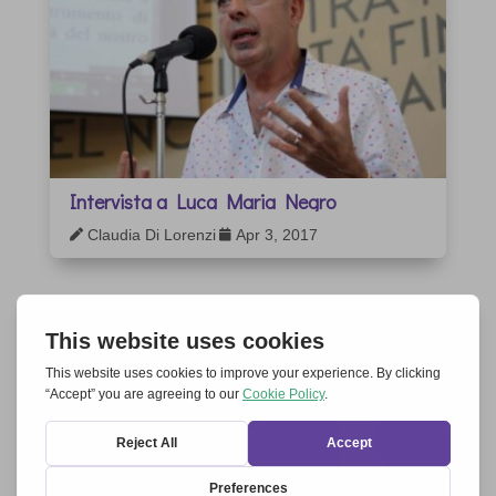
Intervista a Luca Maria Negro
Claudia Di Lorenzi
Apr 3, 2017

