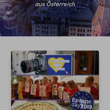
aus Österreich