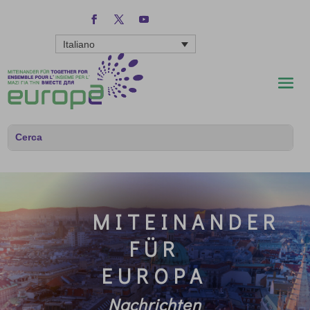
Italiano
MITEINANDER
FÜR
EUROPA
Nachrichten