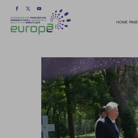
HOME PAGE