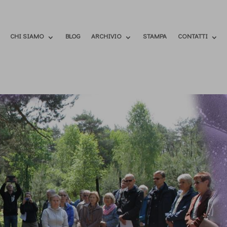
CHI SIAMO
BLOG
ARCHIVIO
STAMPA
CONTATTI