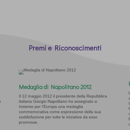
Premi e Riconoscimenti
Medaglia di Napolitano 2012
Il 12 maggio 2012 il presidente della Repubblica
o
italiana Giorgio Napolitano ha assegnato a
Insieme per l’Europa una medaglia
commemorativa come espressione della sua
soddisfazione per tutte le iniziative da esso
promosse.