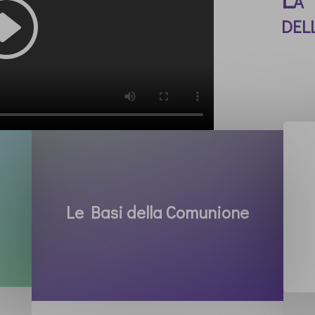
del
Le Basi della Comunione