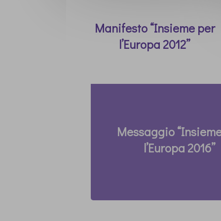
Manifesto “Insieme per
l’Europa 2012”
Messaggio “Insieme
l’Europa 2016”
Thomas Roemer