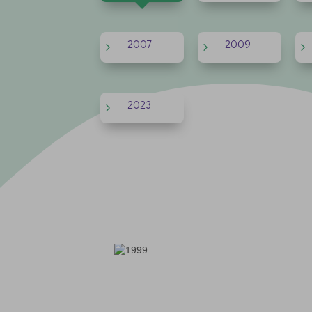
2007
2009
5
5
5
2023
5