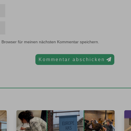
m Browser für meinen nächsten Kommentar speichern.
Kommentar abschicken