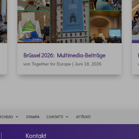
Brüssel 2026: Multimedia-Beiträge
von
Together for Europe
|
Juni 18, 2026
RCHIVIO
STAMPA
CONTATTI
ATTÌVATI
Kontakt