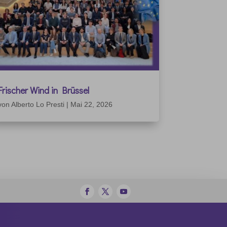
Frischer Wind in Brüssel
von
Alberto Lo Presti
|
Mai 22, 2026