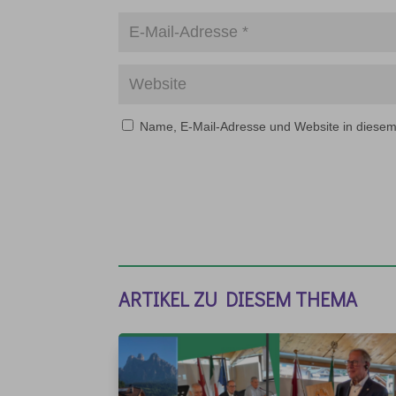
Name, E-Mail-Adresse und Website in diese
ARTIKEL ZU DIESEM THEMA