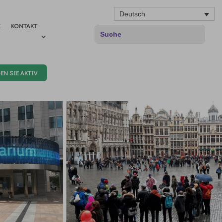
Deutsch
E
KONTAKT
EN SIE AKTIV