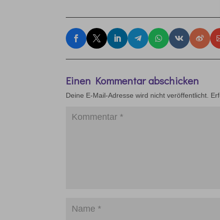
Einen Kommentar abschicken
Deine E-Mail-Adresse wird nicht veröffentlicht.
Er