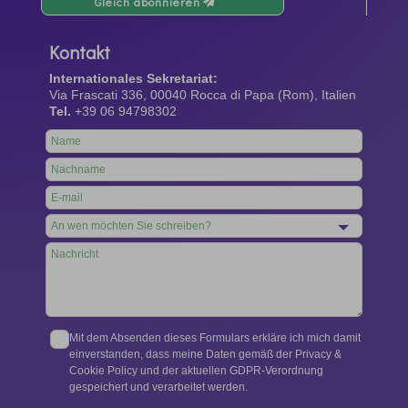
Gleich abonnieren
Kontakt
Internationales Sekretariat:
Via Frascati 336, 00040 Rocca di Papa (Rom), Italien
Tel.
+39 06 94798302
Leave
this
field
blank
Mit dem Absenden dieses Formulars erkläre ich mich damit
einverstanden, dass meine Daten gemäß der Privacy &
Cookie Policy und der aktuellen GDPR-Verordnung
gespeichert und verarbeitet werden.