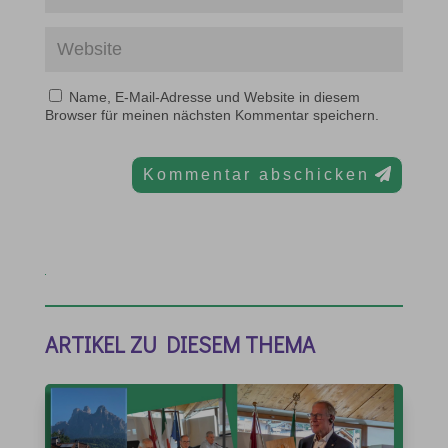
Name, E-Mail-Adresse und Website in diesem
Browser für meinen nächsten Kommentar speichern.
Kommentar abschicken
ARTIKEL ZU DIESEM THEMA