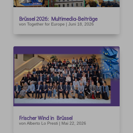
Brüssel 2026: Multimedia-Beiträge
von
Together for Europe
|
Juni 18, 2026
Frischer Wind in Brüssel
von
Alberto Lo Presti
|
Mai 22, 2026