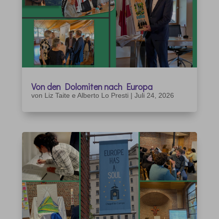
Von den Dolomiten nach Europa
von
Liz Taite e Alberto Lo Presti
|
Juli 24, 2026