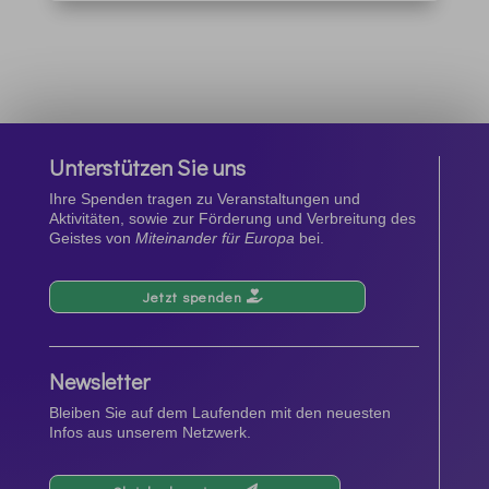
Unterstützen Sie uns
Ihre Spenden tragen zu Veranstaltungen und
Aktivitäten, sowie zur Förderung und Verbreitung des
Geistes von
Miteinander für Europa
bei.
Jetzt spenden
Newsletter
Bleiben Sie auf dem Laufenden mit den neuesten
Infos aus unserem Netzwerk.