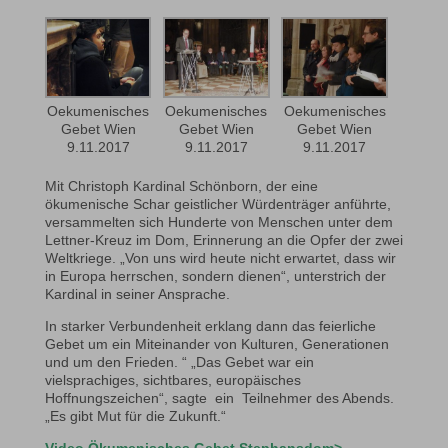
Oekumenisches
Oekumenisches
Oekumenisches
Gebet Wien
Gebet Wien
Gebet Wien
9.11.2017
9.11.2017
9.11.2017
Mit Christoph Kardinal Schönborn, der eine
ökumenische Schar geistlicher Würdenträger anführte,
versammelten sich Hunderte von Menschen unter dem
Lettner-Kreuz im Dom, Erinnerung an die Opfer der zwei
Weltkriege. „Von uns wird heute nicht erwartet, dass wir
in Europa herrschen, sondern dienen“, unterstrich der
Kardinal in seiner Ansprache.
In starker Verbundenheit erklang dann das feierliche
Gebet um ein Miteinander von Kulturen, Generationen
und um den Frieden. “ „Das Gebet war ein
vielsprachiges, sichtbares, europäisches
Hoffnungszeichen“, sagte ein Teilnehmer des Abends.
„Es gibt Mut für die Zukunft.“
Video Ökumenisches Gebet Stephansdom>