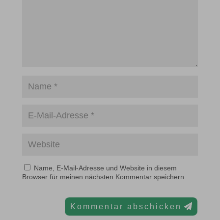
Name, E-Mail-Adresse und Website in diesem
Browser für meinen nächsten Kommentar speichern.
Kommentar abschicken