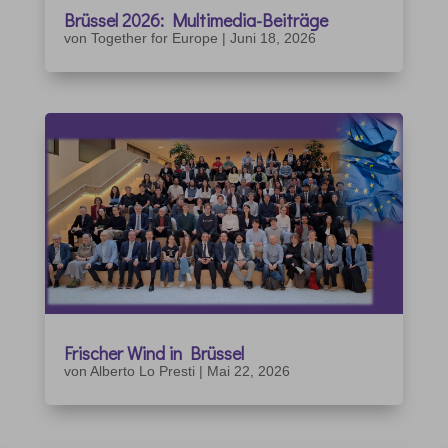
Brüssel 2026: Multimedia-Beiträge
von
Together for Europe
|
Juni 18, 2026
Frischer Wind in Brüssel
von
Alberto Lo Presti
|
Mai 22, 2026