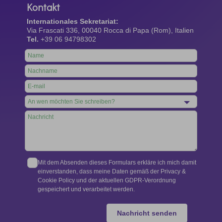
Kontakt
Internationales Sekretariat:
Via Frascati 336, 00040 Rocca di Papa (Rom), Italien
Tel.
+39 06 94798302
Leave
this
field
blank
Mit dem Absenden dieses Formulars erkläre ich mich damit
einverstanden, dass meine Daten gemäß der Privacy &
Cookie Policy und der aktuellen GDPR-Verordnung
gespeichert und verarbeitet werden.
Nachricht senden