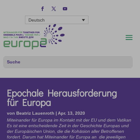
Deutsch
Epochale Herausforderung
für Europa
von
Beatriz Lauenroth
|
Apr. 13, 2020
Miteinander für Europa im Kontakt mit der EU und dem Vatikan
Es ist eine entscheidende Zeit in der Geschichte Europas und
der Europäischen Union, die die Kohäsion aller Betroffenen
fordert. Darum hat Miteinander für Europa an die jeweiligen