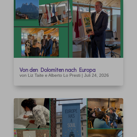
Von den Dolomiten nach Europa
von
Liz Taite e Alberto Lo Presti
|
Juli 24, 2026