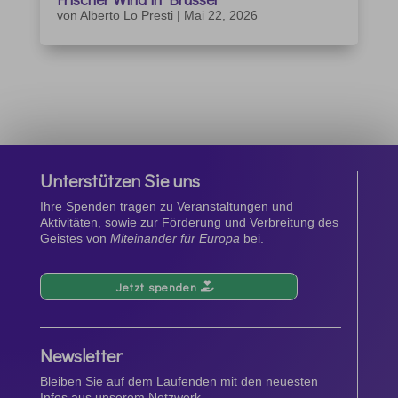
von
Alberto Lo Presti
|
Mai 22, 2026
Unterstützen Sie uns
Ihre Spenden tragen zu Veranstaltungen und
Aktivitäten, sowie zur Förderung und Verbreitung des
Geistes von
Miteinander für Europa
bei.
Jetzt spenden
Newsletter
Bleiben Sie auf dem Laufenden mit den neuesten
Infos aus unserem Netzwerk.