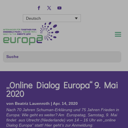
Deutsch
„Online Dialog Europa“ 9. Mai
2020
von
Beatriz Lauenroth
|
Apr. 14, 2020
Nach 70 Jahren Schuman-Erklärung und 75 Jahren Frieden in
Europa: Wie geht es weiter? Am Europatag, Samstag, 9. Mai
findet aus Utrecht (Niederlande) von 14 – 16 Uhr ein „online
Dialog Europa“ statt! Hier geht’s zur Anmeldung: