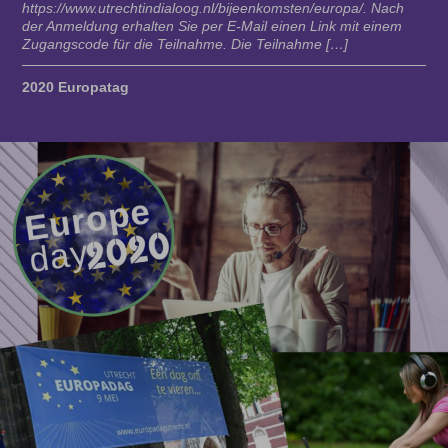
https://www.utrechtindialoog.nl/bijeenkomsten/europa/. Nach
der Anmeldung erhalten Sie per E-Mail einen Link mit einem
Zugangscode für die Teilnahme. Die Teilnahme […]
2020 Europatag