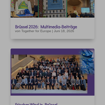
Brüssel 2026: Multimedia-Beiträge
von
Together for Europe
|
Juni 18, 2026
Frischer Wind in Brüssel