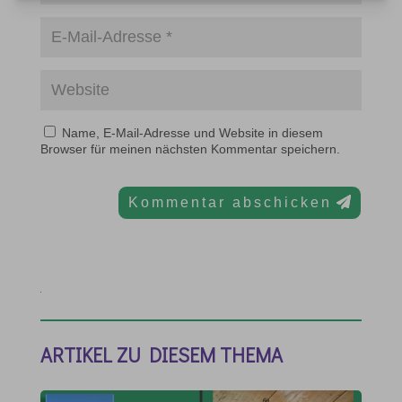
Name, E-Mail-Adresse und Website in diesem
Browser für meinen nächsten Kommentar speichern.
Kommentar abschicken
ARTIKEL ZU DIESEM THEMA