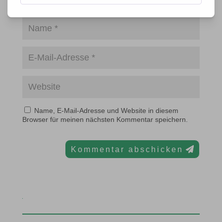
Name, E-Mail-Adresse und Website in diesem
Browser für meinen nächsten Kommentar speichern.
Kommentar abschicken