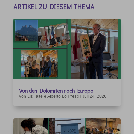
ARTIKEL ZU DIESEM THEMA
Von den Dolomiten nach Europa
von
Liz Taite e Alberto Lo Presti
|
Juli 24, 2026