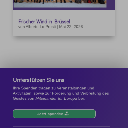
Frischer Wind in Brüssel
von
Alberto Lo Presti
|
Mai 22, 2026
Unterstützen Sie uns
Ihre Spenden tragen zu Veranstaltungen und
Aktivitäten, sowie zur Förderung und Verbreitung des
Geistes von
Miteinander für Europa
bei.
Jetzt spenden