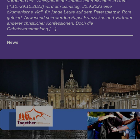
Vorabend der Weltsynode der katholischen Bischöfe in Rom
(4.10.-29.10.2023) wird am Samstag, 30.9.2023 eine
ökumenische Vigil für junge Leute auf dem Petersplatz in Rom
gefeiert. Anwesend sein werden Papst Franziskus und Vertreter
anderer christlicher Konfessionen. Doch die
Gebetsversammlung […]
News