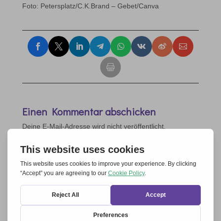
Foto: Petersplatz/C.K.Brand – Gebet/Canva
Einen Kommentar abschicken
Deine E-Mail-Adresse wird nicht veröffentlicht.
Erforderliche Felder sind mit
*
markiert