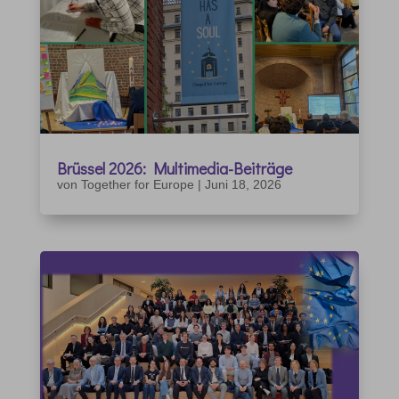
Brüssel 2026: Multimedia-Beiträge
von
Together for Europe
|
Juni 18, 2026