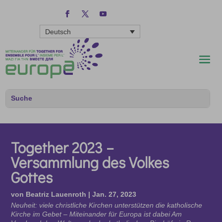
Deutsch
Together 2023 –
Versammlung des Volkes
Gottes
von
Beatriz Lauenroth
|
Jan. 27, 2023
Neuheit: viele christliche Kirchen unterstützen die katholische
Kirche im Gebet – Miteinander für Europa ist dabei Am