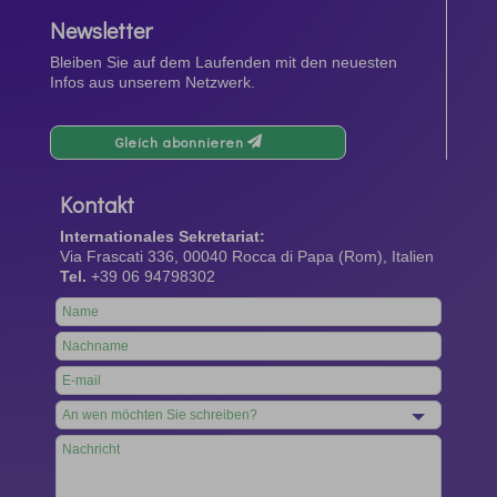
Newsletter
Bleiben Sie auf dem Laufenden mit den neuesten
Infos aus unserem Netzwerk.
Gleich abonnieren
Kontakt
Internationales Sekretariat:
Via Frascati 336, 00040 Rocca di Papa (Rom), Italien
Tel.
+39 06 94798302
Leave
this
field
blank