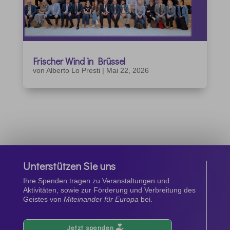
Frischer Wind in Brüssel
von
Alberto Lo Presti
|
Mai 22, 2026
Unterstützen Sie uns
Ihre Spenden tragen zu Veranstaltungen und
Aktivitäten, sowie zur Förderung und Verbreitung des
Geistes von
Miteinander für Europa
bei.
Jetzt spenden