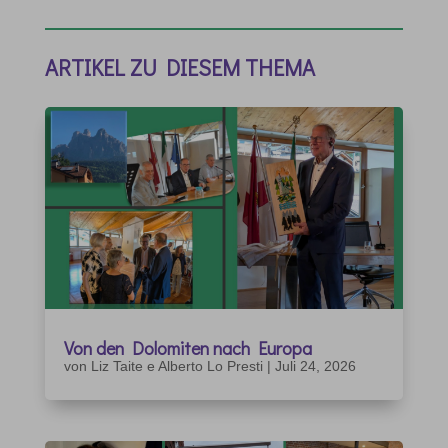
ARTIKEL ZU DIESEM THEMA
Von den Dolomiten nach Europa
von
Liz Taite e Alberto Lo Presti
|
Juli 24, 2026