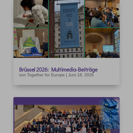
Brüssel 2026: Multimedia-Beiträge
von
Together for Europe
|
Juni 18, 2026