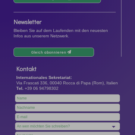
Newsletter
Bleiben Sie auf dem Laufenden mit den neuesten
Infos aus unserem Netzwerk.
Gleich abonnieren
Kontakt
Internationales Sekretariat:
Via Frascati 336, 00040 Rocca di Papa (Rom), Italien
Tel.
+39 06 94798302
Leave
this
field
blank