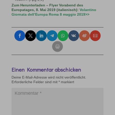
Zum Herunterladen – Flyer Vorabend des
Europatages, 8. Mai 2019 (italienisch):
Volantino
Giornata dell’Europa Roma 8 maggio 2019>>
Einen Kommentar abschicken
Deine E-Mail-Adresse wird nicht veröffentlicht.
Erforderliche Felder sind mit
*
markiert