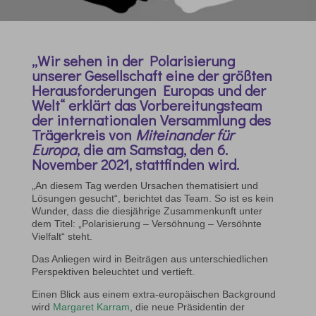
„Wir sehen in der Polarisierung
unserer Gesellschaft eine der größten
Herausforderungen Europas und der
Welt“ erklärt das Vorbereitungsteam
der internationalen Versammlung des
Trägerkreis von
Miteinander für
Europa
, die am Samstag, den 6.
November 2021, stattfinden wird.
„An diesem Tag werden Ursachen thematisiert und
Lösungen gesucht“, berichtet das Team. So ist es kein
Wunder, dass die diesjährige Zusammenkunft unter
dem Titel: „Polarisierung – Versöhnung – Versöhnte
Vielfalt“ steht.
Das Anliegen wird in Beiträgen aus unterschiedlichen
Perspektiven beleuchtet und vertieft.
Einen Blick aus einem extra-europäischen Background
wird
Margaret Karram
, die neue Präsidentin der