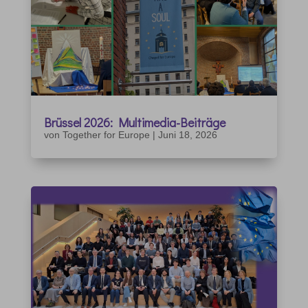
Brüssel 2026: Multimedia-Beiträge
von
Together for Europe
|
Juni 18, 2026