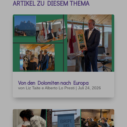
ARTIKEL ZU DIESEM THEMA
Von den Dolomiten nach Europa
von
Liz Taite e Alberto Lo Presti
|
Juli 24, 2026