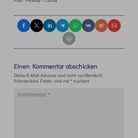
Foto: Pixabay / Canva
Einen Kommentar abschicken
Deine E-Mail-Adresse wird nicht veröffentlicht.
Erforderliche Felder sind mit
*
markiert