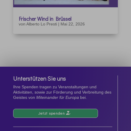
Frischer Wind in Brüssel
von
Alberto Lo Presti
|
Mai 22, 2026
Unterstützen Sie uns
Ihre Spenden tragen zu Veranstaltungen und
Aktivitäten, sowie zur Förderung und Verbreitung des
Geistes von
Miteinander für Europa
bei.
Jetzt spenden