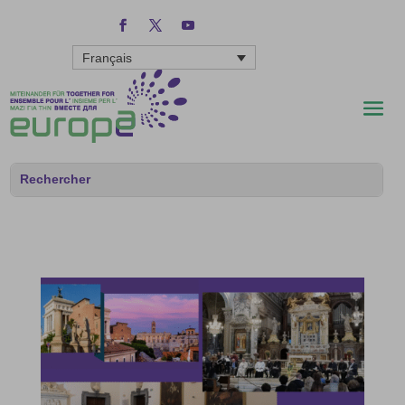
Français