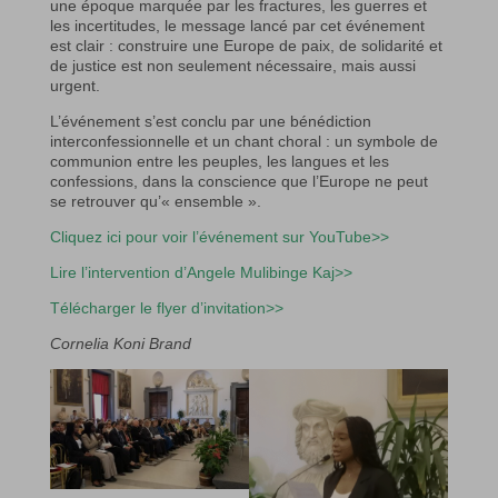
une époque marquée par les fractures, les guerres et
les incertitudes, le message lancé par cet événement
est clair : construire une Europe de paix, de solidarité et
de justice est non seulement nécessaire, mais aussi
urgent.
L’événement s’est conclu par une bénédiction
interconfessionnelle et un chant choral : un symbole de
communion entre les peuples, les langues et les
confessions, dans la conscience que l’Europe ne peut
se retrouver qu’« ensemble ».
Cliquez ici pour voir l’événement sur YouTube>>
Lire l’intervention d’
Angele Mulibinge Kaj>>
Télécharger le flyer d’invitation>>
Cornelia Koni Brand