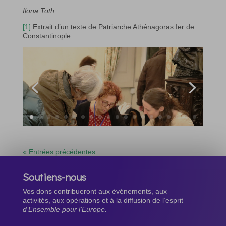
Ilona Toth
[1]
Extrait d’un texte de Patriarche Athénagoras Ier de
Constantinople
« Entrées précédentes
Soutiens-nous
Vos dons contribueront aux événements, aux
activités, aux opérations et à la diffusion de l’esprit
d’Ensemble pour l’Europe.