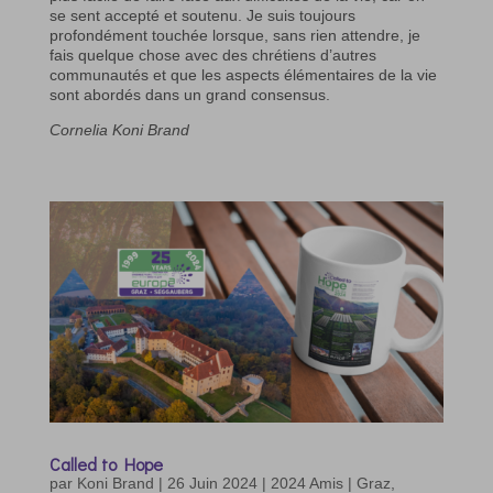
se sent accepté et soutenu. Je suis toujours
profondément touchée lorsque, sans rien attendre, je
fais quelque chose avec des chrétiens d’autres
communautés et que les aspects élémentaires de la vie
sont abordés dans un grand consensus.
Cornelia Koni Brand
Called to Hope
par
Koni Brand
|
26 Juin 2024
|
2024 Amis | Graz
,