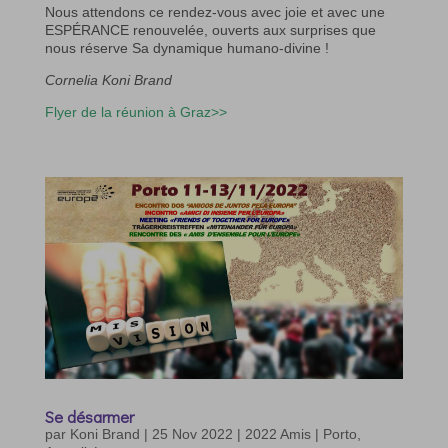
Nous attendons ce rendez-vous avec joie et avec une
ESPÉRANCE renouvelée, ouverts aux surprises que
nous réserve Sa dynamique humano-divine !
Cornelia Koni Brand
Flyer de la réunion à Graz>>
Se désarmer
par
Koni Brand
|
25 Nov 2022
|
2022 Amis | Porto
,