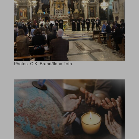
Photos: C.K. Brand/Ilona Toth