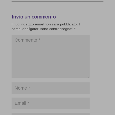
Invia un commento
Il tuo indirizzo email non sarà pubblicato.
I
campi obbligatori sono contrassegnati
*