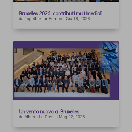
Bruxelles 2026: contributi multimediali
da
Together for Europe
|
Giu 18, 2026
Un vento nuovo a Bruxelles
da
Alberto Lo Presti
|
Mag 22, 2026