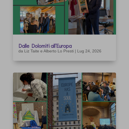
Dalle Dolomiti all’Europa
da
Liz Taite e Alberto Lo Presti
|
Lug 24, 2026