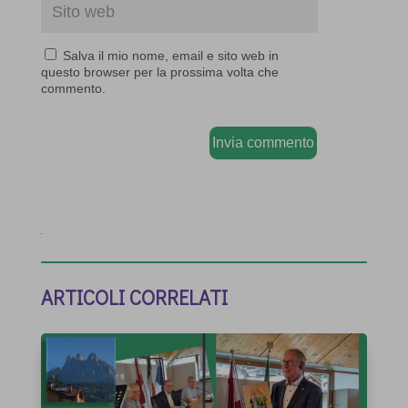
Salva il mio nome, email e sito web in
questo browser per la prossima volta che
commento.
Invia commento
ARTICOLI CORRELATI