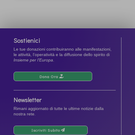
Sostienici
Le tue donazioni contribuiranno alle manifestazioni,
le attività, l’operatività e la diffusione dello spirito di
Insieme per l’Europa
.
Dona Ora
Newsletter
Rimani aggiornato di tutte le ultime notizie dalla
nostra rete.
Iscriviti Subito