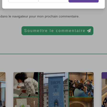
 dans le navigateur pour mon prochain commentaire.
Soumettre le commentaire