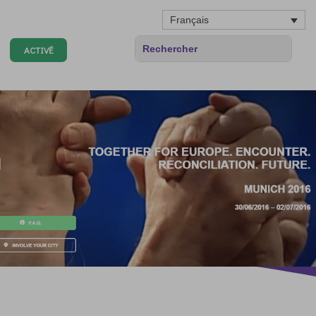
Français
ACTIVÉ