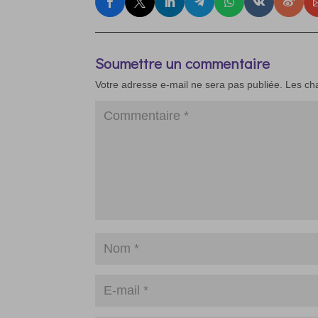
Soumettre un commentaire
Votre adresse e-mail ne sera pas publiée.
Les ch