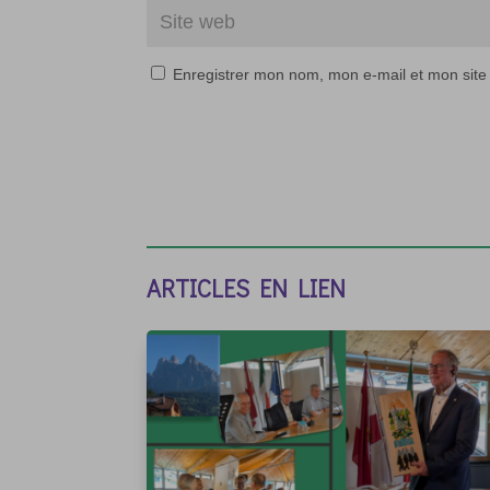
Enregistrer mon nom, mon e-mail et mon site
ARTICLES EN LIEN