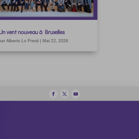
Un vent nouveau à Bruxelles
par
Alberto Lo Presti
|
Mai 22, 2026