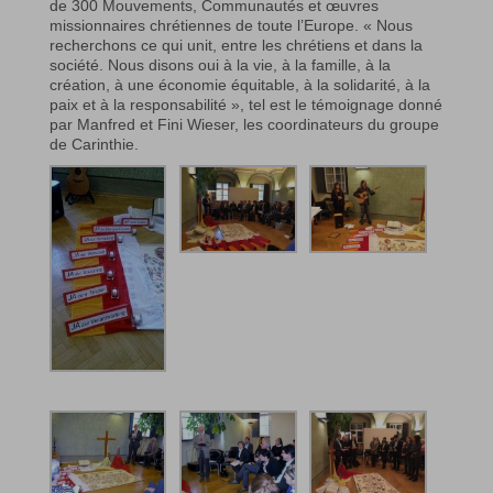
de 300 Mouvements, Communautés et œuvres
missionnaires chrétiennes de toute l’Europe. « Nous
recherchons ce qui unit, entre les chrétiens et dans la
société. Nous disons oui à la vie, à la famille, à la
création, à une économie équitable, à la solidarité, à la
paix et à la responsabilité », tel est le témoignage donné
par Manfred et Fini Wieser, les coordinateurs du groupe
de Carinthie.