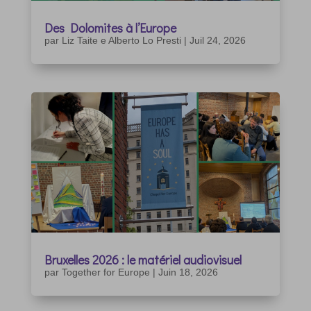
Des Dolomites à l’Europe
par
Liz Taite e Alberto Lo Presti
|
Juil 24, 2026
Bruxelles 2026 : le matériel audiovisuel
par
Together for Europe
|
Juin 18, 2026