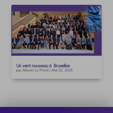
Un vent nouveau à Bruxelles
par
Alberto Lo Presti
|
Mai 22, 2026