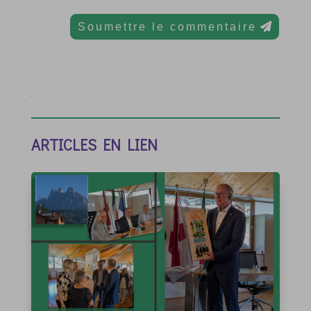
Soumettre le commentaire
ARTICLES EN LIEN