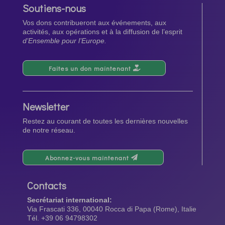
Soutiens-nous
Vos dons contribueront aux événements, aux
activités, aux opérations et à la diffusion de l’esprit
d’Ensemble pour l’Europe.
Faites un don maintenant
Newsletter
Restez au courant de toutes les dernières nouvelles
de notre réseau.
Abonnez-vous maintenant
Contacts
Secrétariat international:
Via Frascati 336, 00040 Rocca di Papa (Rome), Italie
Tél. +39 06 94798302