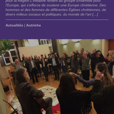
pour la Région L’initiative revient au groupe Ensemble pour
l’Europe, qui s’efforce de soutenir une Europe chrétienne. Des
hommes et des femmes de différentes Églises chrétiennes, de
divers milieux sociaux et politiques, du monde de l’art […]
Actualités
|
Autriche