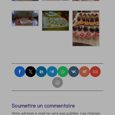
Soumettre un commentaire
Votre adresse e-mail ne sera pas publiée.
Les champs