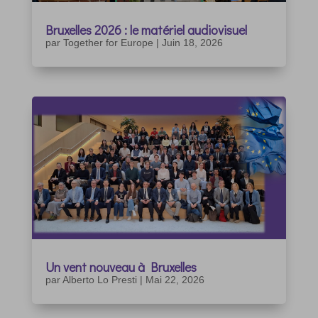
Bruxelles 2026 : le matériel audiovisuel
par
Together for Europe
|
Juin 18, 2026
Un vent nouveau à Bruxelles
par
Alberto Lo Presti
|
Mai 22, 2026