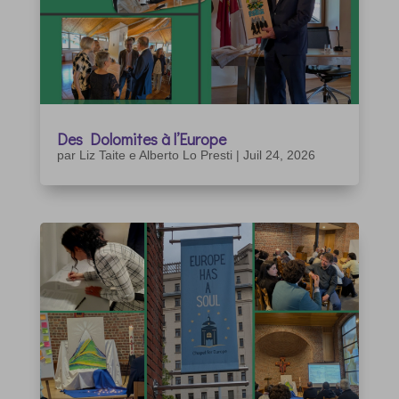
Des Dolomites à l’Europe
par
Liz Taite e Alberto Lo Presti
|
Juil 24, 2026