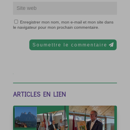
Enregistrer mon nom, mon e-mail et mon site dans
le navigateur pour mon prochain commentaire.
Soumettre le commentaire
ARTICLES EN LIEN