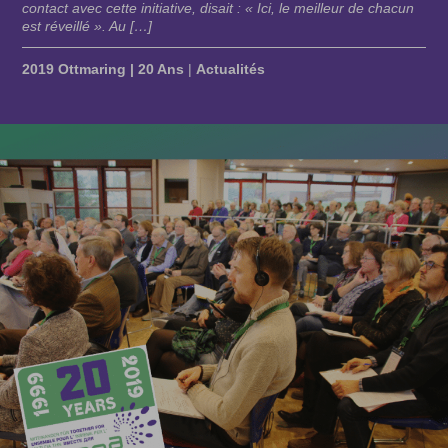
contact avec cette initiative, disait : « Ici, le meilleur de chacun
est réveillé ». Au […]
2019 Ottmaring | 20 Ans
|
Actualités