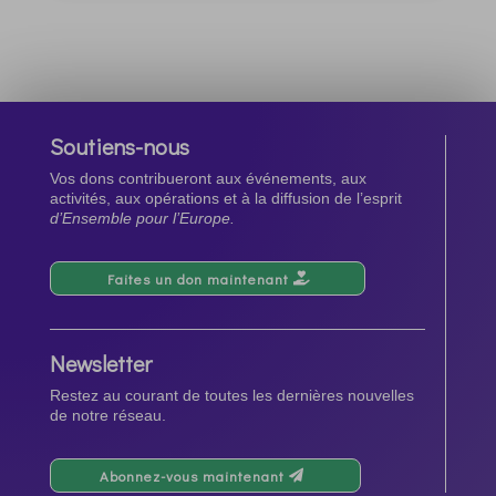
Soutiens-nous
Vos dons contribueront aux événements, aux
activités, aux opérations et à la diffusion de l’esprit
d’Ensemble pour l’Europe.
Faites un don maintenant
Newsletter
Restez au courant de toutes les dernières nouvelles
de notre réseau.
Abonnez-vous maintenant