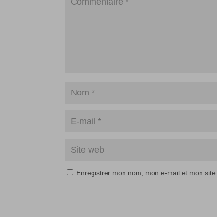
Enregistrer mon nom, mon e-mail et mon site