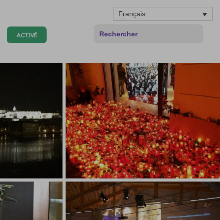
Français
ACTIVÉ