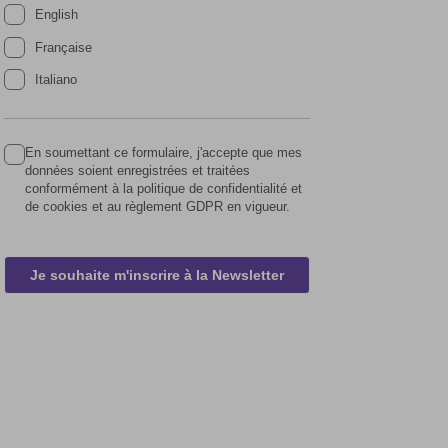
English
Française
Italiano
En soumettant ce formulaire, j'accepte que mes
données soient enregistrées et traitées
conformément à la politique de confidentialité et
de cookies et au règlement GDPR en vigueur.
Je souhaite m'inscrire à la Newsletter