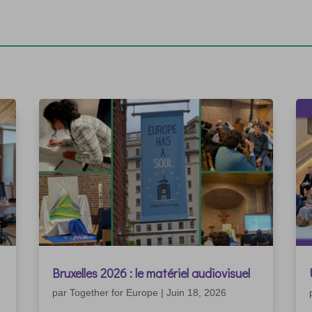
Bruxelles 2026 : le matériel audiovisuel
par
Together for Europe
|
Juin 18, 2026