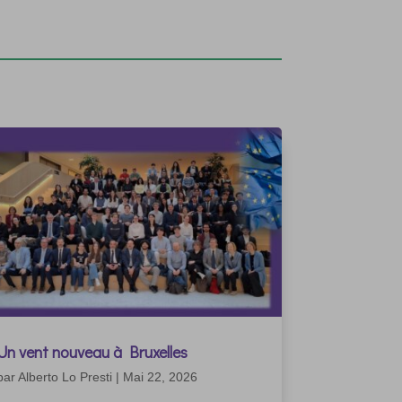
Un vent nouveau à Bruxelles
par
Alberto Lo Presti
|
Mai 22, 2026