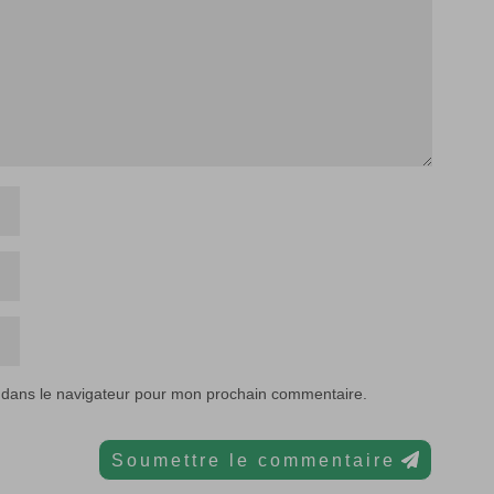
 dans le navigateur pour mon prochain commentaire.
Soumettre le commentaire