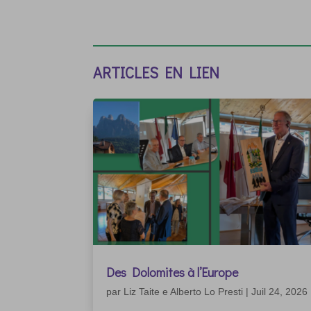
ARTICLES EN LIEN
Des Dolomites à l’Europe
par
Liz Taite e Alberto Lo Presti
|
Juil 24, 2026