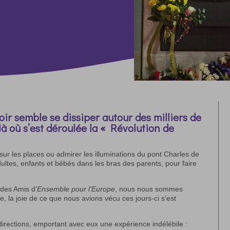
ir semble se dissiper autour des milliers de
à où s’est déroulée la « Révolution de
e sur les places ou admirer les illuminations du pont Charles de
adultes, enfants et bébés dans les bras des parents, pour faire
 des Amis d’
Ensemble pour l’Europe
, nous nous sommes
 la joie de ce que nous avions vécu ces jours-ci s’est
 directions, emportant avec eux une expérience indélébile :