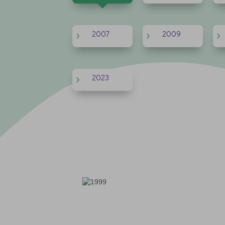
2007
2009
5
5
5
2023
5