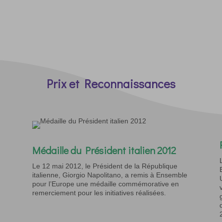
Prix et Reconnaissances
Médaille du Président italien 2012
Le 12 mai 2012, le Président de la République
italienne, Giorgio Napolitano, a remis à Ensemble
pour l’Europe une médaille commémorative en
remerciement pour les initiatives réalisées.