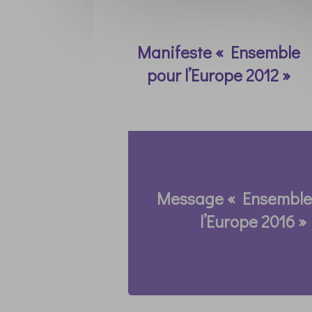
Manifeste « Ensemble
pour l’Europe 2012 »
Message « Ensemble
l’Europe 2016 »