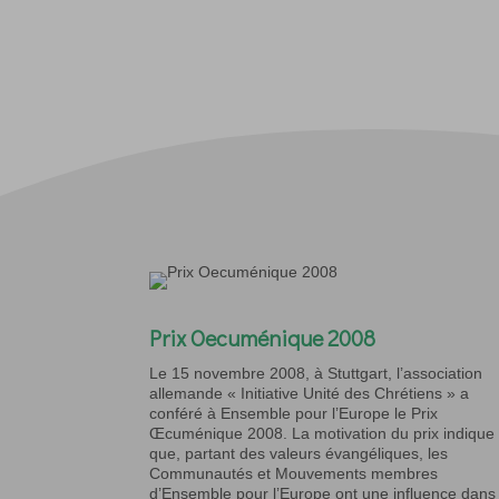
Prix Oecuménique 2008
Le 15 novembre 2008, à Stuttgart, l’association
allemande « Initiative Unité des Chrétiens » a
conféré à Ensemble pour l’Europe le Prix
Œcuménique 2008. La motivation du prix indique
que, partant des valeurs évangéliques, les
Communautés et Mouvements membres
d’Ensemble pour l’Europe ont une influence dans