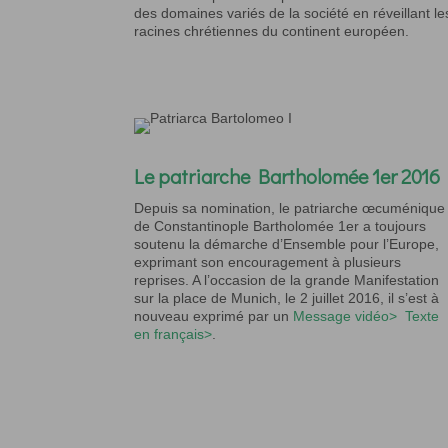
des domaines variés de la société en réveillant le
racines chrétiennes du continent européen.
Le patriarche Bartholomée 1er 2016
Depuis sa nomination, le patriarche œcuménique
de Constantinople Bartholomée 1er a toujours
soutenu la démarche d’Ensemble pour l’Europe,
exprimant son encouragement à plusieurs
reprises. A l’occasion de la grande Manifestation
sur la place de Munich, le 2 juillet 2016, il s’est à
nouveau exprimé par un
Message vidéo>
Texte
en français>
.