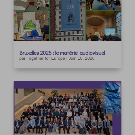
Bruxelles 2026 : le matériel audiovisuel
par
Together for Europe
|
Juin 18, 2026