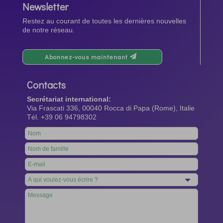
Newsletter
Restez au courant de toutes les dernières nouvelles
de notre réseau.
Abonnez-vous maintenant
Contacts
Secrétariat international:
Via Frascati 336, 00040 Rocca di Papa (Rome), Italie
Tél. +39 06 94798302
Leave
this
field
blank