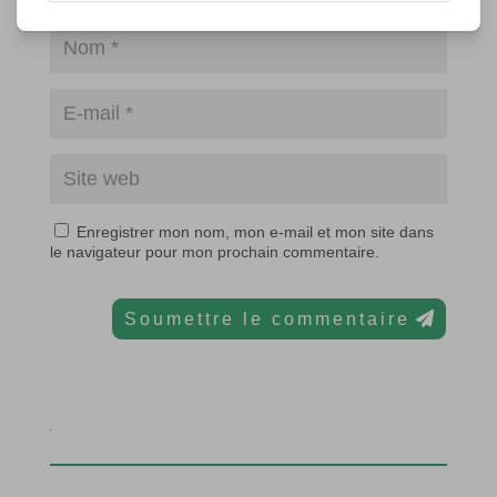
Enregistrer mon nom, mon e-mail et mon site dans
le navigateur pour mon prochain commentaire.
Soumettre le commentaire