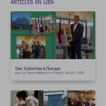
ARTICLES EN LIEN
Des Dolomites à l’Europe
par
Liz Taite e Alberto Lo Presti
|
Juil 24, 2026