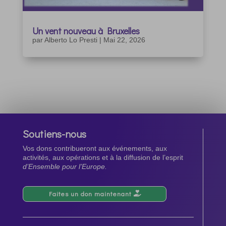
Un vent nouveau à Bruxelles
par
Alberto Lo Presti
|
Mai 22, 2026
Soutiens-nous
Vos dons contribueront aux événements, aux
activités, aux opérations et à la diffusion de l’esprit
d’Ensemble pour l’Europe.
Faites un don maintenant