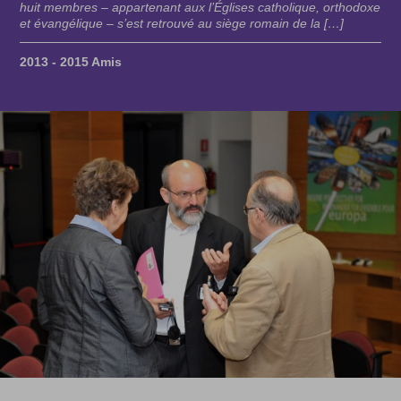
huit membres – appartenant aux l’Églises catholique, orthodoxe
et évangélique – s’est retrouvé au siège romain de la […]
2013 - 2015 Amis