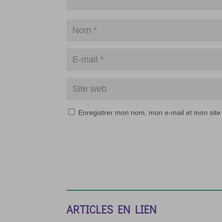
Enregistrer mon nom, mon e-mail et mon site
ARTICLES EN LIEN