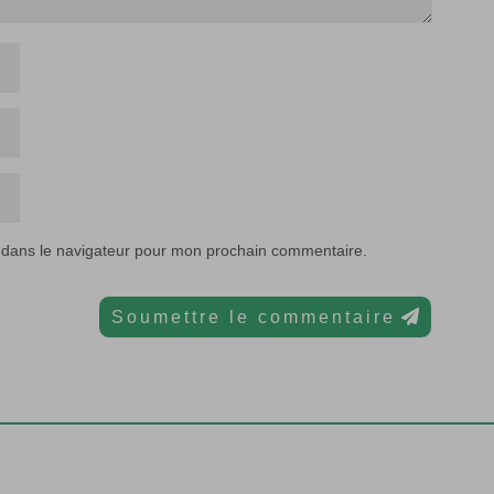
 dans le navigateur pour mon prochain commentaire.
Soumettre le commentaire