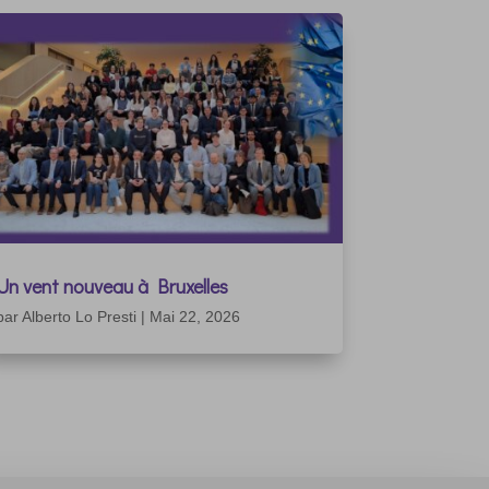
Un vent nouveau à Bruxelles
par
Alberto Lo Presti
|
Mai 22, 2026