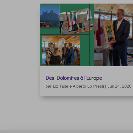
Des Dolomites à l’Europe
par
Liz Taite e Alberto Lo Presti
|
Juil 24, 2026