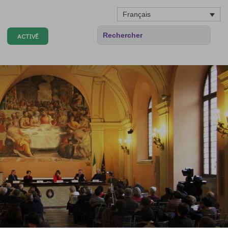
Français
ACTIVÉ