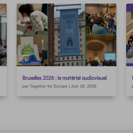
Bruxelles 2026 : le matériel audiovisuel
par
Together for Europe
|
Juin 18, 2026