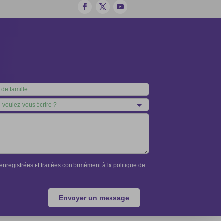
nregistrées et traitées conformément à la politique de
Envoyer un message