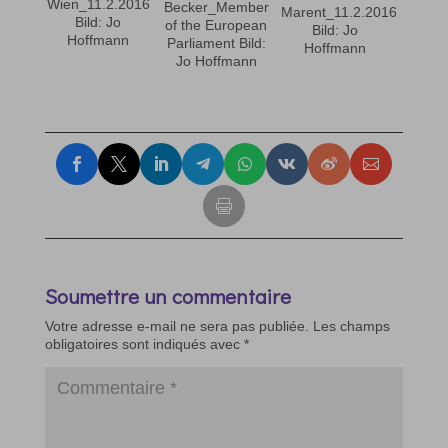
Wien_11.2.2016
Becker_Member
Marent_11.2.2016
Bild: Jo
of the European
Bild: Jo
Hoffmann
Parliament Bild:
Hoffmann
Jo Hoffmann
Soumettre un commentaire
Votre adresse e-mail ne sera pas publiée.
Les champs
obligatoires sont indiqués avec
*