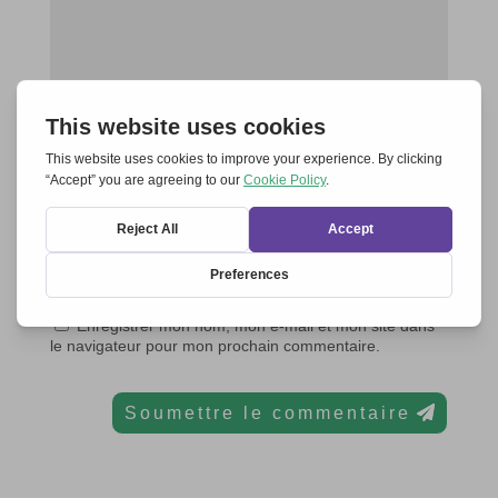
Enregistrer mon nom, mon e-mail et mon site dans
le navigateur pour mon prochain commentaire.
Soumettre le commentaire