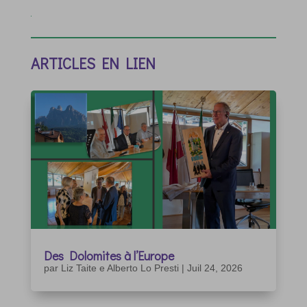
ARTICLES EN LIEN
Des Dolomites à l’Europe
par
Liz Taite e Alberto Lo Presti
|
Juil 24, 2026