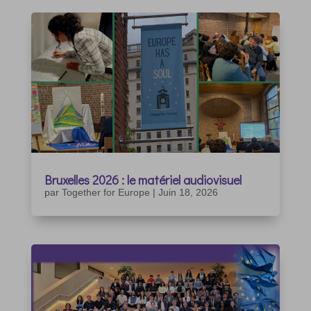
Bruxelles 2026 : le matériel audiovisuel
par
Together for Europe
|
Juin 18, 2026