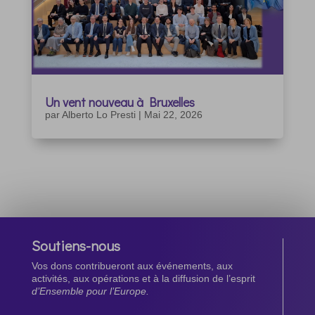
Un vent nouveau à Bruxelles
par
Alberto Lo Presti
|
Mai 22, 2026
Soutiens-nous
Vos dons contribueront aux événements, aux
activités, aux opérations et à la diffusion de l’esprit
d’Ensemble pour l’Europe.