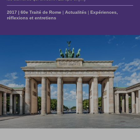
2017 | 60e Traité de Rome
|
Actualités
|
Expériences,
réflexions et entretiens