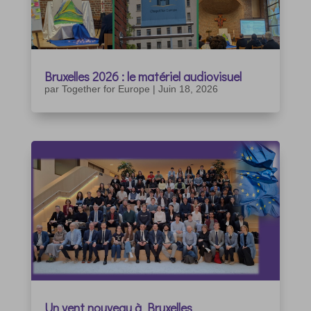
Bruxelles 2026 : le matériel audiovisuel
par
Together for Europe
|
Juin 18, 2026
Un vent nouveau à Bruxelles