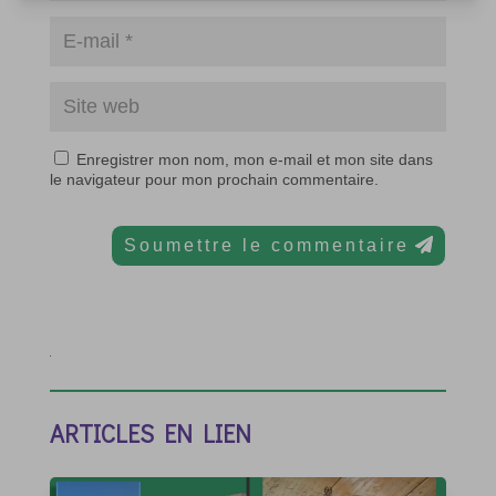
Enregistrer mon nom, mon e-mail et mon site dans
le navigateur pour mon prochain commentaire.
Soumettre le commentaire
ARTICLES EN LIEN