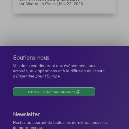
par
Alberto Lo Presti
|
Mai 22, 2026
Soutiens-nous
Vos dons contribueront aux événements, aux
activités, aux opérations et à la diffusion de l’esprit
d’Ensemble pour l’Europe.
Faites un don maintenant
Newsletter
Restez au courant de toutes les dernières nouvelles
de notre réseau.