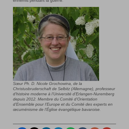
ennemis pendant la guerre.
Sœur Ph. D. Nicole Grochowina, de la
Christusbruderschaft de Selbitz (Allemagne), professeur
d’histoire moderne à l’Université d’Erlangen-Nuremberg
depuis 2012. Membre du Comité d’Orientation
d’Ensemble pour l’Europe et du Comité des experts en
œcuménisme de l’Église évangélique bavaroise.