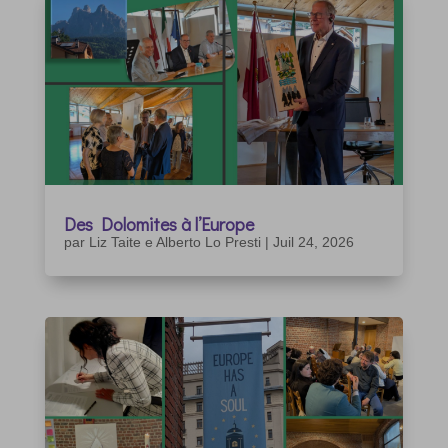
Des Dolomites à l’Europe
par
Liz Taite e Alberto Lo Presti
|
Juil 24, 2026