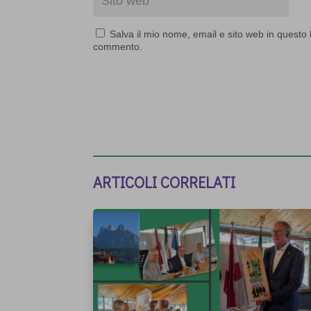
Salva il mio nome, email e sito web in questo
commento.
ARTICOLI CORRELATI