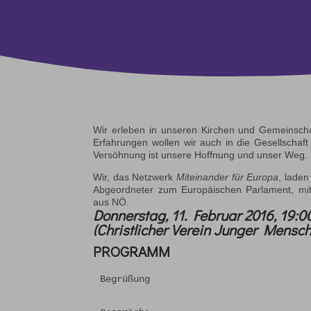
Wir erleben in unseren Kirchen und Gemeinschaft
Erfahrungen wollen wir auch in die Gesellschaf
Versöhnung ist unsere Hoffnung und unser Weg.
Wir, das Netzwerk
Miteinander für Europa
, lade
Abgeordneter zum Europäischen Parlament, mi
aus NÖ.
Donnerstag, 11. Februar 2016, 19:0
(Christlicher Verein Junger Mensc
PROGRAMM
Begrüßung