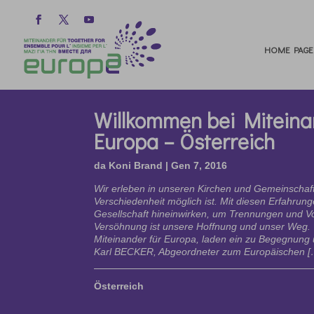
HOME PAGE
Willkommen bei Miteina
Europa – Österreich
da
Koni Brand
|
Gen 7, 2016
Wir erleben in unseren Kirchen und Gemeinschaft
Verschiedenheit möglich ist. Mit diesen Erfahrung
Gesellschaft hineinwirken, um Trennungen und Vo
Versöhnung ist unsere Hoffnung und unser Weg. 
Miteinander für Europa, laden ein zu Begegnung
Karl BECKER, Abgeordneter zum Europäischen [
Österreich