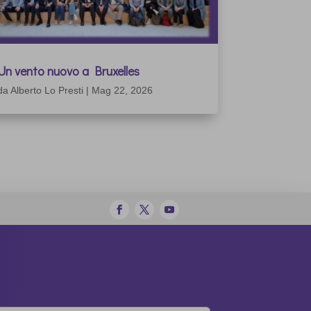
Un vento nuovo a Bruxelles
da
Alberto Lo Presti
|
Mag 22, 2026