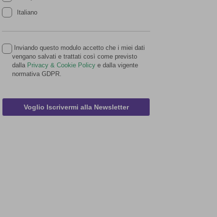
Italiano
Inviando questo modulo accetto che i miei dati
vengano salvati e trattati così come previsto
dalla
Privacy & Cookie Policy
e dalla vigente
normativa GDPR.
Voglio Iscrivermi alla Newsletter