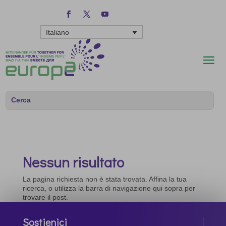
Italiano
Nessun risultato
La pagina richiesta non è stata trovata. Affina la tua
ricerca, o utilizza la barra di navigazione qui sopra per
trovare il post.
Sostienici