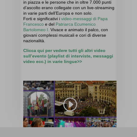
in piazza e le persone che in oltre 7.000 punti
d’ascolto erano collegate con un live-streaming
in varie parti dell’Europa e non solo.
Forti e significativi i
video-messaggi di Papa
Francesco
e del
Patriarca Ecumenico
Bartolomeo I.
Vivace e animato il palco, con
giovani complessi musicali e cori di diverse
nazionalità.
Clicca qui per vedere tutti gli altri video
sull’evento (playlist di interviste, messaggi
video ecc.) in varie lingue>>