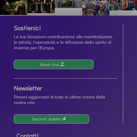
Sostienici
Le tue donazioni contribuiranno alle manifestazioni,
le attività, l’operatività e la diffusione dello spirito di
Insieme per l’Europa
.
Dona Ora
Newsletter
Rimani aggiornato di tutte le ultime notizie dalla
nostra rete.
Iscriviti Subito
Contatti