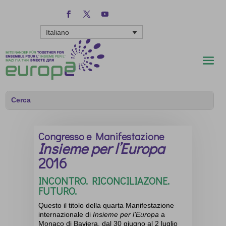
Italiano
Congresso e Manifestazione
Insieme per l’Europa
2016
INCONTRO. RICONCILIAZONE.
FUTURO.
Questo il titolo della quarta Manifestazione
internazionale di
Insieme per l’Europa
a
Monaco di Baviera, dal 30 giugno al 2 luglio