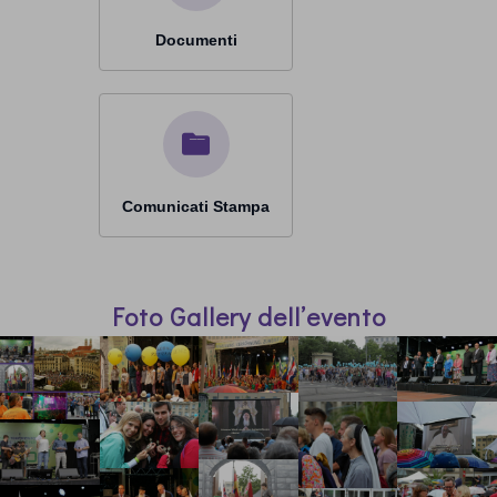
Documenti
Comunicati Stampa
Foto Gallery dell’evento