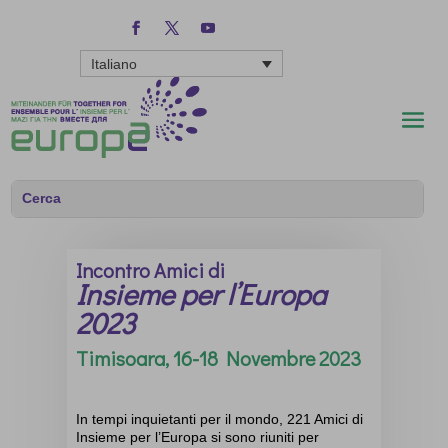
Italiano
Incontro Amici di
Insieme per l’Europa
2023
Timisoara, 16-18 Novembre 2023
In tempi inquietanti per il mondo
,
221 Amici di
Insieme per l’Europa
si sono riuniti per