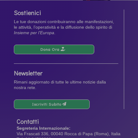
Sostienici
Le tue donazioni contribuiranno alle manifestazioni,
le attività, l’operatività e la diffusione dello spirito di
Insieme per l’Europa
.
Dona Ora
Newsletter
Rimani aggiornato di tutte le ultime notizie dalla
nostra rete.
Iscriviti Subito
Contatti
Segreteria Internazionale:
Via Frascati 336, 00040 Rocca di Papa (Roma), Italia