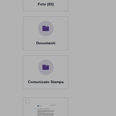
Foto (65)
Documenti
Comunicato Stampa