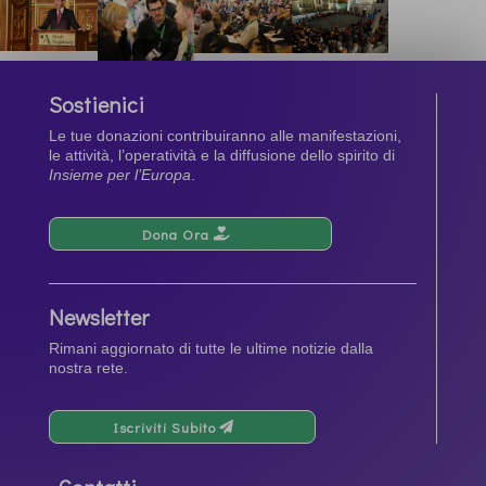
Sostienici
Le tue donazioni contribuiranno alle manifestazioni,
le attività, l’operatività e la diffusione dello spirito di
Insieme per l’Europa
.
Dona Ora
Newsletter
Rimani aggiornato di tutte le ultime notizie dalla
nostra rete.
Iscriviti Subito