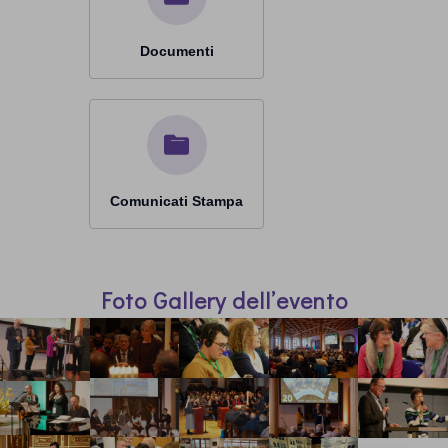
Documenti
Comunicati Stampa
Foto Gallery dell’evento