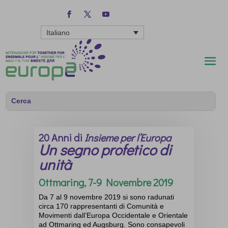
Italiano
20 Anni di
Insieme per l’Europa
Un segno profetico di
unità
Ottmaring, 7-9 Novembre 2019
Da 7 al 9 novembre 2019 si sono radunati
circa 170 rappresentanti di Comunità e
Movimenti dall’Europa Occidentale e Orientale
ad Ottmaring ed Augsburg. Sono consapevoli