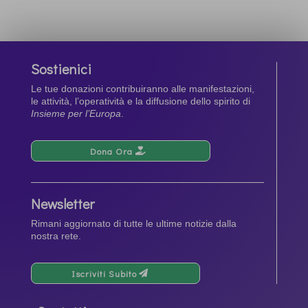
Sostienici
Le tue donazioni contribuiranno alle manifestazioni,
le attività, l’operatività e la diffusione dello spirito di
Insieme per l’Europa
.
Dona Ora
Newsletter
Rimani aggiornato di tutte le ultime notizie dalla
nostra rete.
Iscriviti Subito