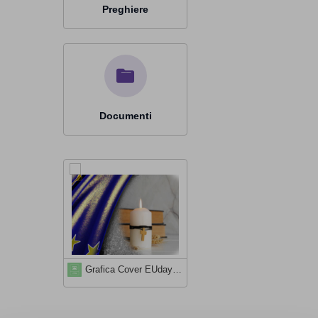
Preghiere
Documenti
Grafica Cover EUday2022