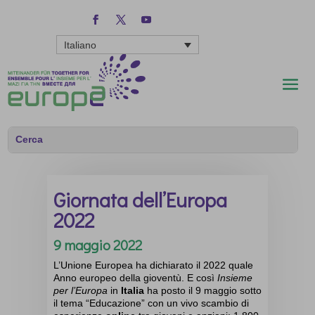
Italiano
Giornata dell’Europa
2022
9 maggio 2022
L’Unione Europea ha dichiarato il 2022 quale
Anno europeo della gioventù. E così
Insieme
per l’Europa
in
Italia
ha posto il 9 maggio sotto
il tema “Educazione” con un vivo scambio di