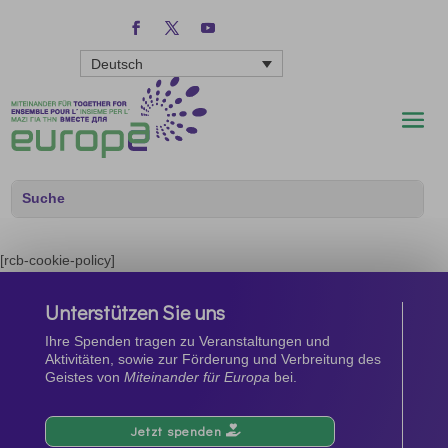
Deutsch
[rcb-cookie-policy]
Unterstützen Sie uns
Ihre Spenden tragen zu Veranstaltungen und
Aktivitäten, sowie zur Förderung und Verbreitung des
Geistes von
Miteinander für Europa
bei.
Jetzt spenden