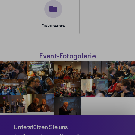
Dokumente
Event-Fotogalerie
Unterstützen Sie uns