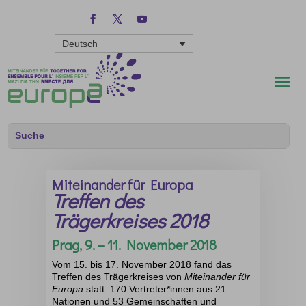
Deutsch
Miteinander für Europa
Treffen des
Trägerkreises 2018
Prag, 9. – 11. November 2018
Vom 15. bis 17. November 2018 fand das
Treffen des Trägerkreises von
Miteinander für
Europa
statt
. 170 Vertreter*innen aus 21
Nationen und 53 Gemeinschaften und