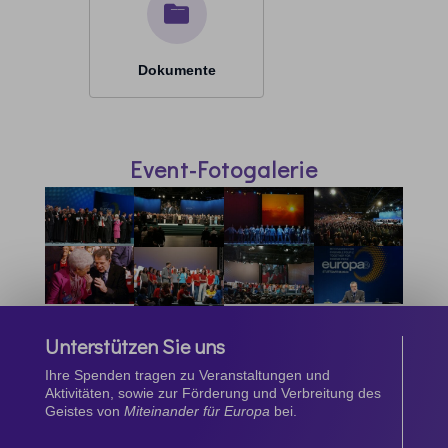
Dokumente
Event-Fotogalerie
Unterstützen Sie uns
Ihre Spenden tragen zu Veranstaltungen und
Aktivitäten, sowie zur Förderung und Verbreitung des
Geistes von
Miteinander für Europa
bei.