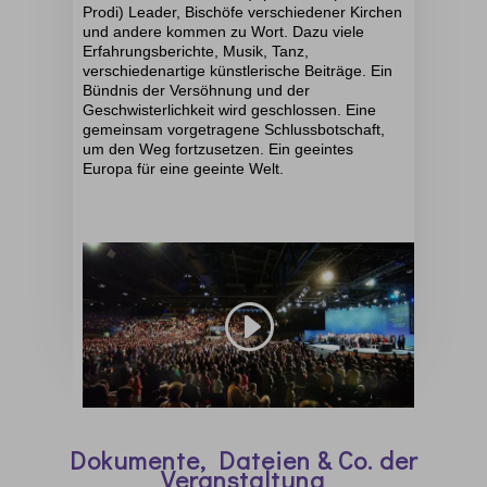
Prodi) Leader, Bischöfe verschiedener Kirchen
und andere kommen zu Wort. Dazu viele
Erfahrungsberichte, Musik, Tanz,
verschiedenartige künstlerische Beiträge. Ein
Bündnis der Versöhnung und der
Geschwisterlichkeit wird geschlossen. Eine
gemeinsam vorgetragene Schlussbotschaft,
um den Weg fortzusetzen. Ein geeintes
Europa für eine geeinte Welt.
Dokumente, Dateien & Co. der
Veranstaltung