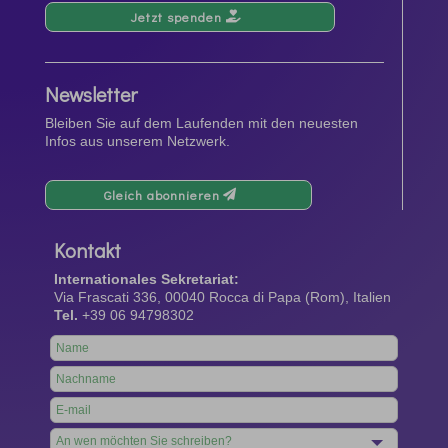
Jetzt spenden
Newsletter
Bleiben Sie auf dem Laufenden mit den neuesten
Infos aus unserem Netzwerk.
Gleich abonnieren
Kontakt
Internationales Sekretariat:
Via Frascati 336, 00040 Rocca di Papa (Rom), Italien
Tel.
+39 06 94798302
Leave
this
field
blank