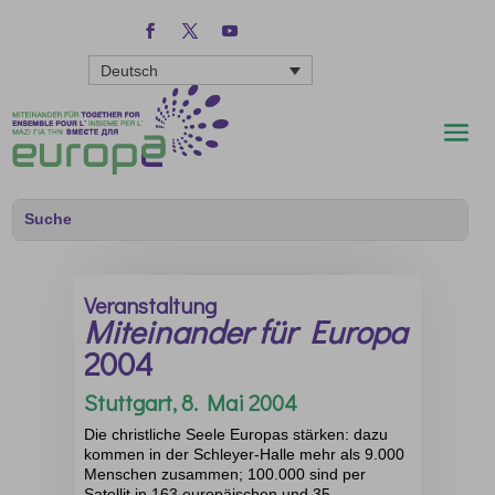
Deutsch
Veranstaltung
Miteinander für Europa
2004
Stuttgart, 8. Mai 2004
Die christliche Seele Europas stärken: dazu
kommen in der Schleyer-Halle mehr als 9.000
Menschen zusammen; 100.000 sind per
Satellit in 163 europäischen und 35