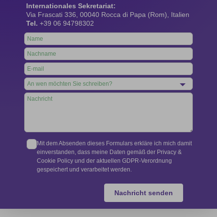
Internationales Sekretariat:
Via Frascati 336, 00040 Rocca di Papa (Rom), Italien
Tel.
+39 06 94798302
Leave
this
field
blank
Mit dem Absenden dieses Formulars erkläre ich mich damit
einverstanden, dass meine Daten gemäß der Privacy &
Cookie Policy und der aktuellen GDPR-Verordnung
gespeichert und verarbeitet werden.
Nachricht senden