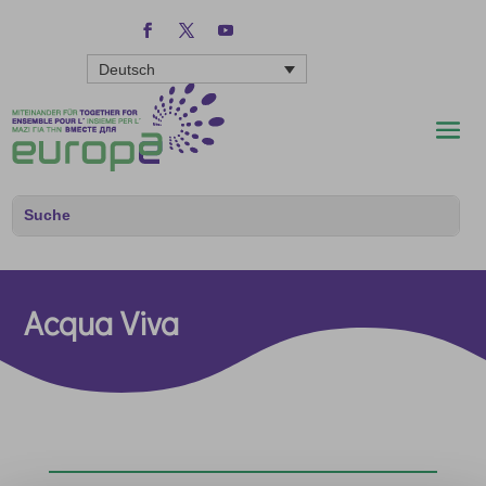
Deutsch
Acqua Viva