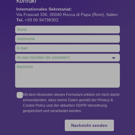
Kontakt
Internationales Sekretariat:
Via Frascati 336, 00040 Rocca di Papa (Rom), Italien
Tel.
+39 06 94798302
Leave
this
field
blank
Mit dem Absenden dieses Formulars erkläre ich mich damit
einverstanden, dass meine Daten gemäß der Privacy &
Cookie Policy und der aktuellen GDPR-Verordnung
gespeichert und verarbeitet werden.
Nachricht senden