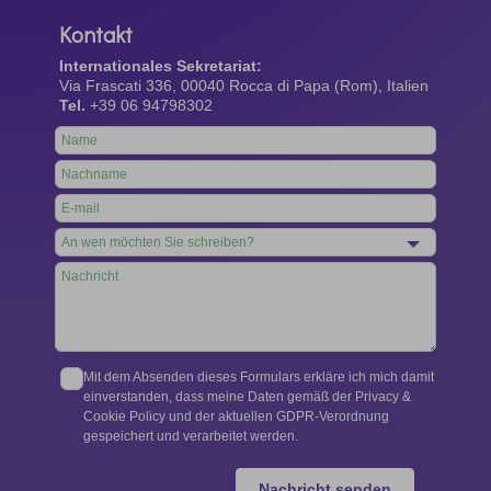
Kontakt
Internationales Sekretariat:
Via Frascati 336, 00040 Rocca di Papa (Rom), Italien
Tel.
+39 06 94798302
Leave
this
field
blank
Mit dem Absenden dieses Formulars erkläre ich mich damit
einverstanden, dass meine Daten gemäß der Privacy &
Cookie Policy und der aktuellen GDPR-Verordnung
gespeichert und verarbeitet werden.
Nachricht senden