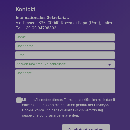
Kontakt
Internationales Sekretariat:
Via Frascati 336, 00040 Rocca di Papa (Rom), Italien
Tel.
+39 06 94798302
Leave
this
field
blank
Mit dem Absenden dieses Formulars erkläre ich mich damit
einverstanden, dass meine Daten gemäß der Privacy &
Cookie Policy und der aktuellen GDPR-Verordnung
gespeichert und verarbeitet werden.
Nachricht senden