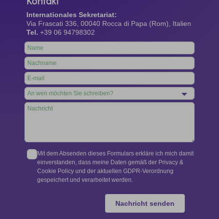
Kontakt
Internationales Sekretariat:
Via Frascati 336, 00040 Rocca di Papa (Rom), Italien
Tel.
+39 06 94798302
Leave
this
field
blank
Mit dem Absenden dieses Formulars erkläre ich mich damit
einverstanden, dass meine Daten gemäß der Privacy &
Cookie Policy und der aktuellen GDPR-Verordnung
gespeichert und verarbeitet werden.
Nachricht senden