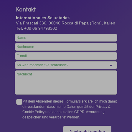
Kontakt
Internationales Sekretariat:
Via Frascati 336, 00040 Rocca di Papa (Rom), Italien
Tel.
+39 06 94798302
Leave
this
field
blank
Mit dem Absenden dieses Formulars erkläre ich mich damit
einverstanden, dass meine Daten gemäß der Privacy &
Cookie Policy und der aktuellen GDPR-Verordnung
gespeichert und verarbeitet werden.
Nachricht senden