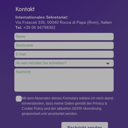
Kontakt
Internationales Sekretariat:
Via Frascati 336, 00040 Rocca di Papa (Rom), Italien
Tel.
+39 06 94798302
Leave
this
field
blank
Mit dem Absenden dieses Formulars erkläre ich mich damit
einverstanden, dass meine Daten gemäß der Privacy &
Cookie Policy und der aktuellen GDPR-Verordnung
gespeichert und verarbeitet werden.
Nachricht senden