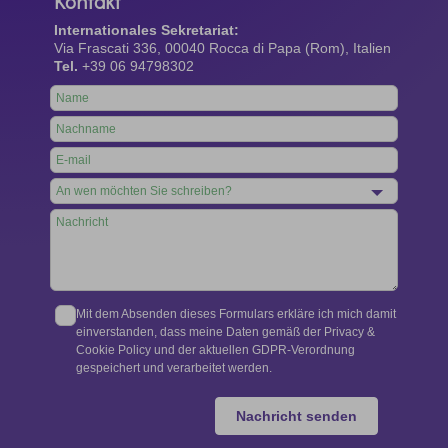
Kontakt
Internationales Sekretariat:
Via Frascati 336, 00040 Rocca di Papa (Rom), Italien
Tel.
+39 06 94798302
Leave
this
field
blank
Mit dem Absenden dieses Formulars erkläre ich mich damit
einverstanden, dass meine Daten gemäß der Privacy &
Cookie Policy und der aktuellen GDPR-Verordnung
gespeichert und verarbeitet werden.
Nachricht senden