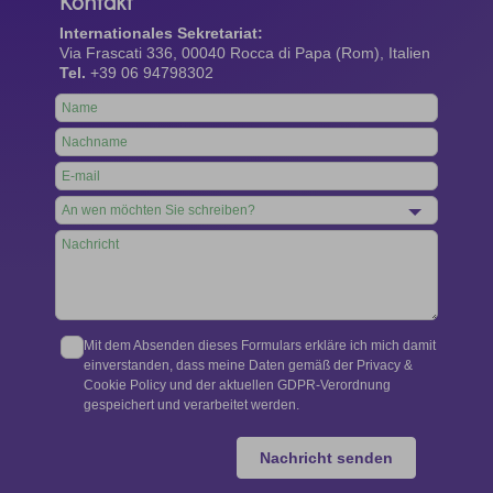
Kontakt
Internationales Sekretariat:
Via Frascati 336, 00040 Rocca di Papa (Rom), Italien
Tel.
+39 06 94798302
Leave
this
field
blank
Mit dem Absenden dieses Formulars erkläre ich mich damit
einverstanden, dass meine Daten gemäß der Privacy &
Cookie Policy und der aktuellen GDPR-Verordnung
gespeichert und verarbeitet werden.
Nachricht senden