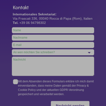
Kontakt
Internationales Sekretariat:
Via Frascati 336, 00040 Rocca di Papa (Rom), Italien
Tel.
+39 06 94798302
Leave
this
field
blank
Mit dem Absenden dieses Formulars erkläre ich mich damit
einverstanden, dass meine Daten gemäß der Privacy &
Cookie Policy und der aktuellen GDPR-Verordnung
gespeichert und verarbeitet werden.
Nachricht senden