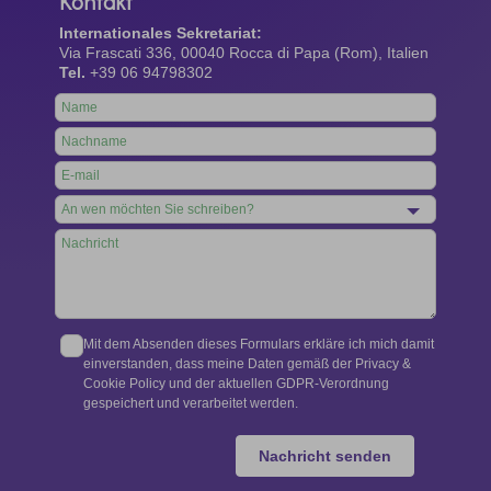
Kontakt
Internationales Sekretariat:
Via Frascati 336, 00040 Rocca di Papa (Rom), Italien
Tel.
+39 06 94798302
Leave
this
field
blank
Mit dem Absenden dieses Formulars erkläre ich mich damit
einverstanden, dass meine Daten gemäß der Privacy &
Cookie Policy und der aktuellen GDPR-Verordnung
gespeichert und verarbeitet werden.
Nachricht senden