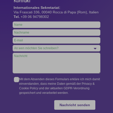
Kontakt
Internationales Sekretariat:
Via Frascati 336, 00040 Rocca di Papa (Rom), Italien
Tel.
+39 06 94798302
Leave
this
field
blank
Mit dem Absenden dieses Formulars erkläre ich mich damit
einverstanden, dass meine Daten gemäß der Privacy &
Cookie Policy und der aktuellen GDPR-Verordnung
gespeichert und verarbeitet werden.
Nachricht senden