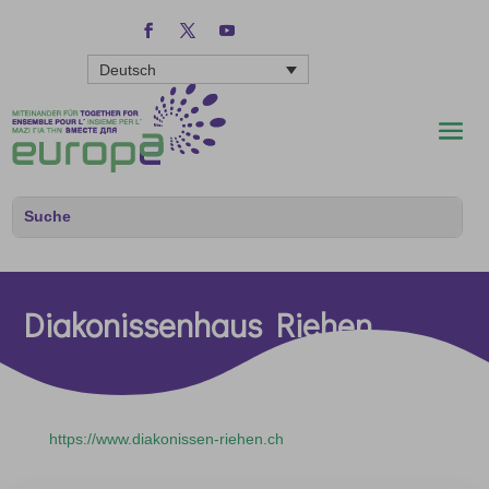
Deutsch
Diakonissenhaus Riehen
https://www.diakonissen-riehen.ch