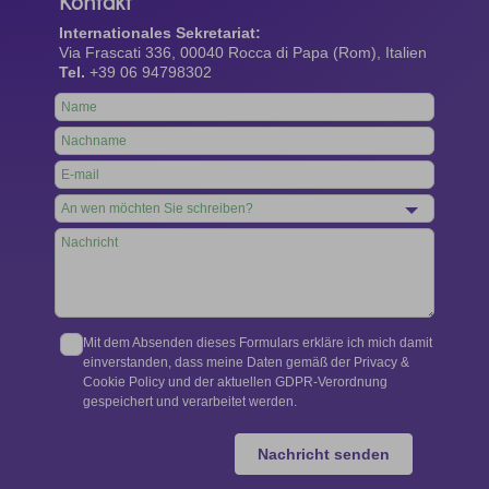
Kontakt
Internationales Sekretariat:
Via Frascati 336, 00040 Rocca di Papa (Rom), Italien
Tel.
+39 06 94798302
Leave
this
field
blank
Mit dem Absenden dieses Formulars erkläre ich mich damit
einverstanden, dass meine Daten gemäß der Privacy &
Cookie Policy und der aktuellen GDPR-Verordnung
gespeichert und verarbeitet werden.
Nachricht senden